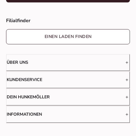
Filialfinder
EINEN LADEN FINDEN
ÜBER UNS
KUNDENSERVICE
DEIN HUNKEMÖLLER
INFORMATIONEN