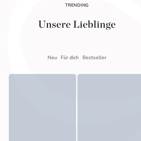
TRENDING
Unsere Lieblinge
Neu
Für dich
Bestseller