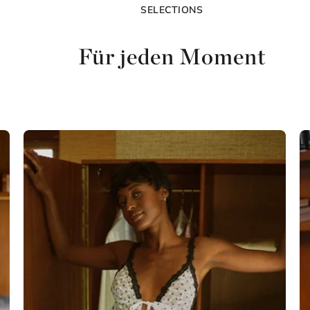
SELECTIONS
Für jeden Moment