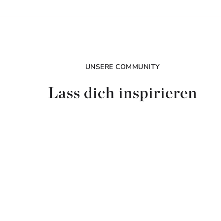
Jetzt shoppen
UNSERE COMMUNITY
Lass dich inspirieren