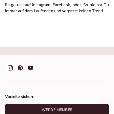
Folge uns auf Instagram, Facebook, oder. So bleibst Du
immer auf dem Laufenden und verpasst keinen Trend.
Vorteile sichern
WERDE MEMBER