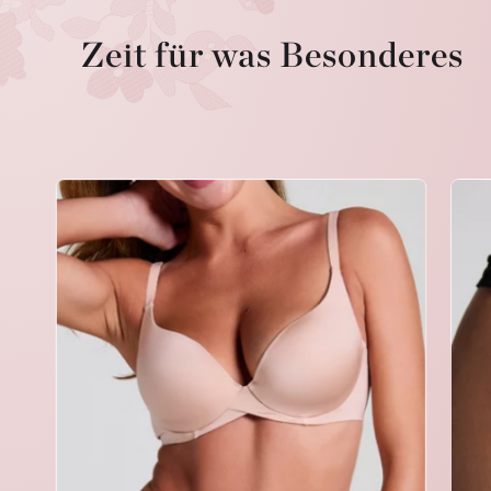
Zeit für was Besonderes