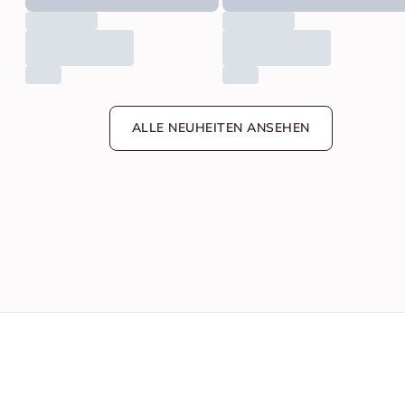
ALLE NEUHEITEN ANSEHEN